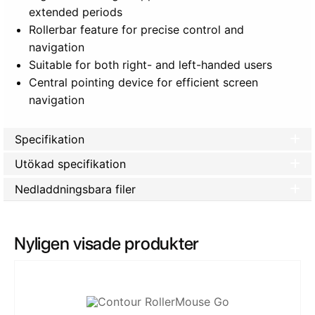
extended periods
Rollerbar feature for precise control and
navigation
Suitable for both right- and left-handed users
Central pointing device for efficient screen
navigation
Specifikation
Utökad specifikation
Nedladdningsbara filer
Nyligen visade produkter