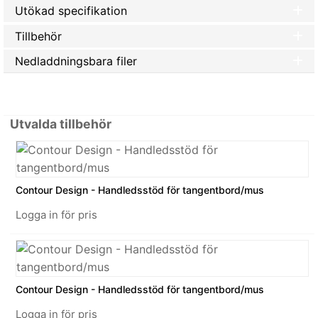
Utökad specifikation
Tillbehör
Nedladdningsbara filer
Utvalda tillbehör
Contour Design - Handledsstöd för tangentbord/mus
Logga in för pris
Contour Design - Handledsstöd för tangentbord/mus
Logga in för pris