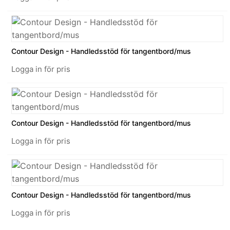
Contour Design - Handledsstöd för tangentbord/mus
Logga in för pris
Contour Design - Handledsstöd för tangentbord/mus
Logga in för pris
Contour Design - Handledsstöd för tangentbord/mus
Logga in för pris