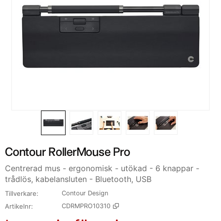
Contour RollerMouse Pro
Centrerad mus - ergonomisk - utökad - 6 knappar -
trådlös, kabelansluten - Bluetooth, USB
Tillverkare
Contour Design
Artikelnr
CDRMPRO10310