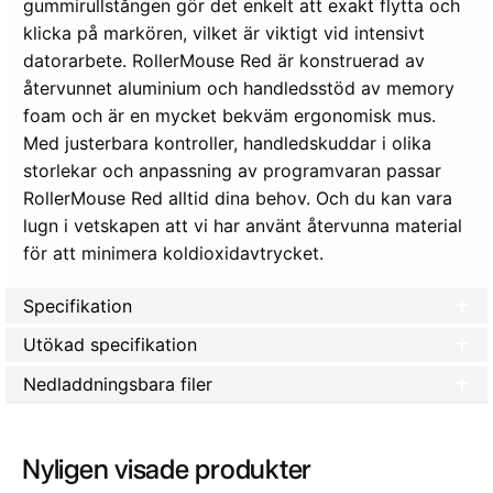
gummirullstången gör det enkelt att exakt flytta och
klicka på markören, vilket är viktigt vid intensivt
datorarbete. RollerMouse Red är konstruerad av
återvunnet aluminium och handledsstöd av memory
foam och är en mycket bekväm ergonomisk mus.
Med justerbara kontroller, handledskuddar i olika
storlekar och anpassning av programvaran passar
RollerMouse Red alltid dina behov. Och du kan vara
lugn i vetskapen att vi har använt återvunna material
för att minimera koldioxidavtrycket.
Specifikation
Utökad specifikation
Nedladdningsbara filer
Nyligen visade produkter