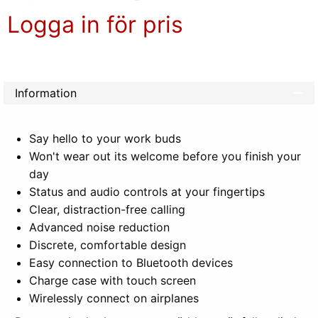
Logga in för pris
Lägg 
Information
Say hello to your work buds
Won't wear out its welcome before you finish your
day
Status and audio controls at your fingertips
Clear, distraction-free calling
Advanced noise reduction
Discrete, comfortable design
Easy connection to Bluetooth devices
Charge case with touch screen
Wirelessly connect on airplanes