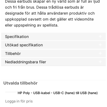
Dessa earbuds skapar en ny värld som är full av ljud
och fri från brus. Dessa trådlösa earbuds är
designade för att hålla användaren produktiv och
uppkopplad oavsett om det gäller ett videomöte
eller uppspelning av spellista.
Specifikation
Utökad specifikation
Tillbehör
Nedladdningsbara filer
Utvalda tillbehör
HP Poly - USB-kabel - USB-C (hane) till USB (hane)
Logga in för pris