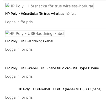
HP Poly - Hörsnäcka för true wireless-hörlurar
Logga in för pris
HP Poly - USB-laddningskabel
Logga in för pris
HP Poly - USB-kabel - USB hane till Micro-USB Type B hane
Logga in för pris
HP Poly - USB-kabel - USB-C (hane) till USB-C (hane)
Logga in för pris